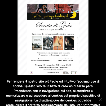
Per rendere il nostro sito più facile ed intuitivo facciamo uso di
cookie. Questo sito fa utilizzo di cookies di terze parti.
Procedendo con la navigazione sul sito, si autorizza a
memorizzare e ad accedere ai cookies sul proprio dispositivo di
navigazione. La disattivazione dei cookies potrebbe
pregiudicare il corretto funzionamento del sito. Per l’informativa