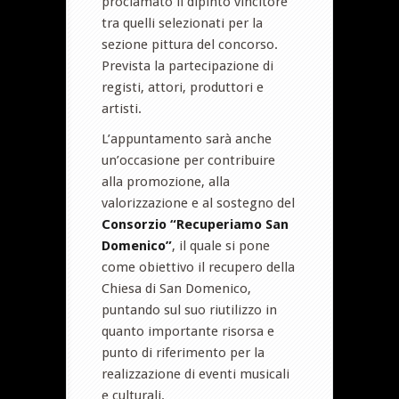
proclamato il dipinto vincitore
tra quelli selezionati per la
sezione pittura del concorso.
Prevista la partecipazione di
registi, attori, produttori e
artisti.
L’appuntamento sarà anche
un’occasione per contribuire
alla promozione, alla
valorizzazione e al sostegno del
Consorzio “Recuperiamo San
Domenico”
, il quale si pone
come obiettivo il recupero della
Chiesa di San Domenico,
puntando sul suo riutilizzo in
quanto importante risorsa e
punto di riferimento per la
realizzazione di eventi musicali
e culturali.