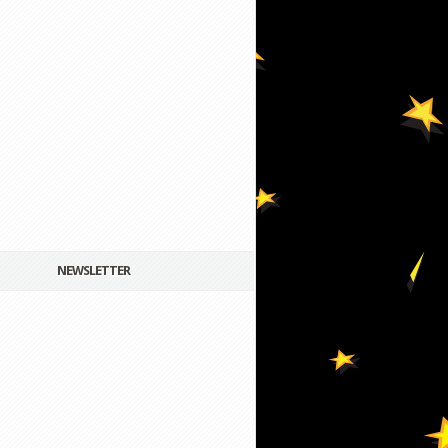
NEWSLETTER