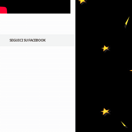
SEGUICI SU FACEBOOK