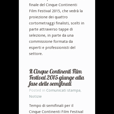
finale del Cinque Continenti
Film Festival 2015, che vedrà la
proiezione dei quattro
cortometraggi finalisti, scelti in
parte attraverso tappe di
selezione, in parte da una
commissione formata da
esperti e professionisti del
settore.
Il Cinque Continenti Film
Festival 2015 giunge alla
fase delle semifinali
Posted in
Comunicati stampa
,
Notizie
Tempo di semifinali per il
Cinque Continenti Film Festival