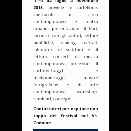
mesi
da luglio a novembre
2015
, prevede in cartellone:
spettacoli di circo
contemporaneo e teatro
urbano, presentazioni di libri,
incontri con gli autori, letture
pubbliche, reading teatrali,
laboratori di scrittura e di
lettura, concerti di musica
contemporanea, proiezioni di
cortometraggi e
mediometraggi, mostre
fotografiche e di arte
contemporanea, workshop,
seminari, convegni.
Contattateci per ospitare una
tappa del festival nel Vs.
Comune
.