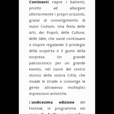
Continenti
riapre i battenti,
pronto ad allargare
ulteriormente i propri orizzonti,
grazie al coinvolgimento di
nuovi Comuni. Una festa delle
Arti, dei Popoli, delle Culture,
delle Idee, che vuole continuare
a stupire regalando il privilegio
della scoperta e il gusto della
sorpresa. Un grande
palcoscenico per un grande
evento, nel cuore del centro
storico della vostra Città, che
invade le strade e coinvolge la
gente attraverso molteplici
espressioni artistiche.
L’
undicesima edizione
del
Festival, in programma nei