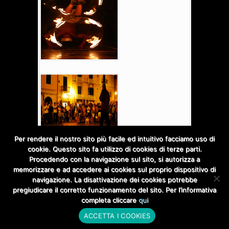
Per rendere il nostro sito più facile ed intuitivo facciamo uso di
cookie. Questo sito fa utilizzo di cookies di terze parti.
Procedendo con la navigazione sul sito, si autorizza a
memorizzare e ad accedere ai cookies sul proprio dispositivo di
navigazione. La disattivazione dei cookies potrebbe
pregiudicare il corretto funzionamento del sito. Per l’informativa
completa cliccare
qui
Designed by
Elegant Themes
| Powered by
WordPress
ACCETTA I COOKIES