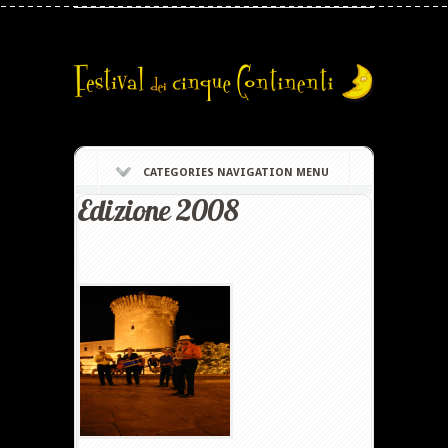
CATEGORIES NAVIGATION MENU
Edizione 2008