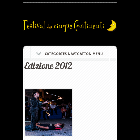
CATEGORIES NAVIGATION MENU
Edizione 2012